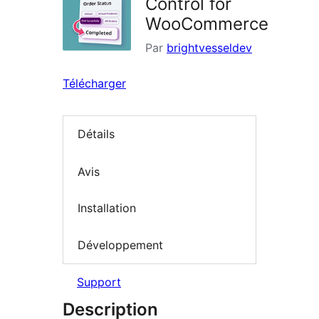
Control for
WooCommerce
Par
brightvesseldev
Télécharger
Détails
Avis
Installation
Développement
Support
Description