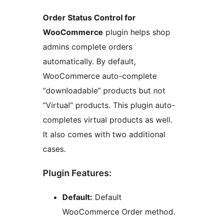
Order Status Control for
WooCommerce
plugin helps shop
admins complete orders
automatically. By default,
WooCommerce auto-complete
“downloadable” products but not
“Virtual” products. This plugin auto-
completes virtual products as well.
It also comes with two additional
cases.
Plugin Features:
Default:
Default
WooCommerce Order method.