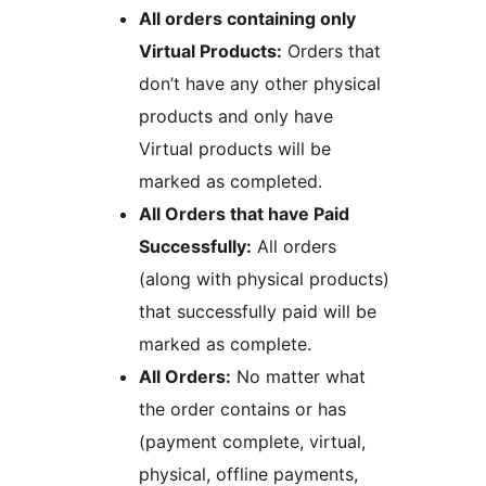
All orders containing only
Virtual Products:
Orders that
don’t have any other physical
products and only have
Virtual products will be
marked as completed.
All Orders that have Paid
Successfully:
All orders
(along with physical products)
that successfully paid will be
marked as complete.
All Orders:
No matter what
the order contains or has
(payment complete, virtual,
physical, offline payments,