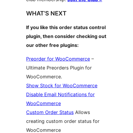
WHAT’S NEXT
If you like this order status control
plugin, then consider checking out
our other free plugins:
Preorder for WooCommerce
–
Ultimate Preorders Plugin for
WooCommerce.
Show Stock for WooCommerce
Disable Email Notifications for
WooCommerce
Custom Order Status
Allows
creating custom order status for
WooCommerce