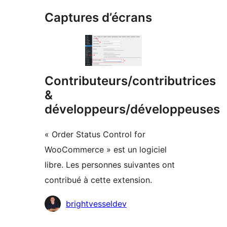
Captures d’écrans
Contributeurs/contributrices
&
développeurs/développeuses
« Order Status Control for
WooCommerce » est un logiciel
libre. Les personnes suivantes ont
contribué à cette extension.
Contributeurs
brightvesseldev