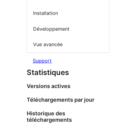
Installation
Développement
Vue avancée
Support
Statistiques
Versions actives
Téléchargements par jour
Historique des
téléchargements