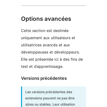
Options avancées
Cette section est destinée
uniquement aux utilisateurs et
utilisatrices avancés et aux
développeuses et développeurs.
Elle est présentée ici à des fins de
test et d’apprentissage.
Versions précédentes
Les versions précédentes des
extensions peuvent ne pas être
sûres ou stables. Leur utilisation