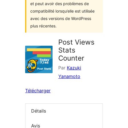
et peut avoir des problèmes de
compatibilité lorsqu’elle est utilisée
avec des versions de WordPress
plus récentes.
Post Views
Stats
Counter
Par
Kazuki
Yanamoto
Télécharger
Détails
Avis