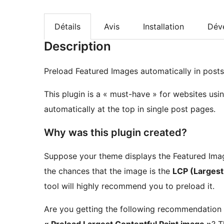
Détails
Avis
Installation
Dév
Description
Preload Featured Images automatically in post
This plugin is a « must-have » for websites us
automatically at the top in single post pages.
Why was this plugin created?
Suppose your theme displays the Featured Image 
the chances that the image is the
LCP (Largest
tool will highly recommend you to preload it.
Are you getting the following recommendation 