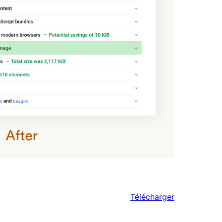
Télécharger