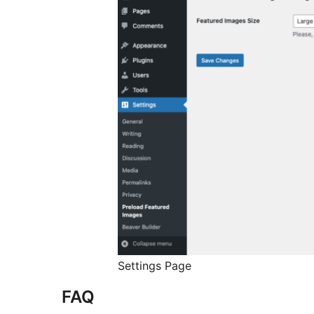
Settings Page
FAQ