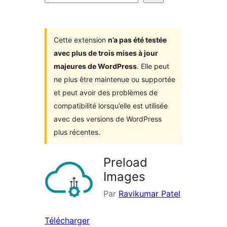
d’extensions
Cette extension
n’a pas été testée
avec plus de trois mises à jour
majeures de WordPress
. Elle peut
ne plus être maintenue ou supportée
et peut avoir des problèmes de
compatibilité lorsqu’elle est utilisée
avec des versions de WordPress
plus récentes.
Preload
Images
Par
Ravikumar Patel
Télécharger