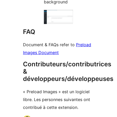
background
FAQ
Document & FAQs refer to
Preload
Images Document
Contributeurs/contributrices
&
développeurs/développeuses
« Preload Images » est un logiciel
libre. Les personnes suivantes ont
contribué à cette extension.