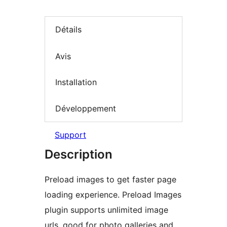
Détails
Avis
Installation
Développement
Support
Description
Preload images to get faster page
loading experience. Preload Images
plugin supports unlimited image
urls, good for photo galleries and