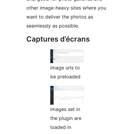
other image-heavy sites where you
want to deliver the photos as
seamlessly as possible.
Captures d’écrans
image urls to
be preloaded
images set in
the plugin are
loaded in