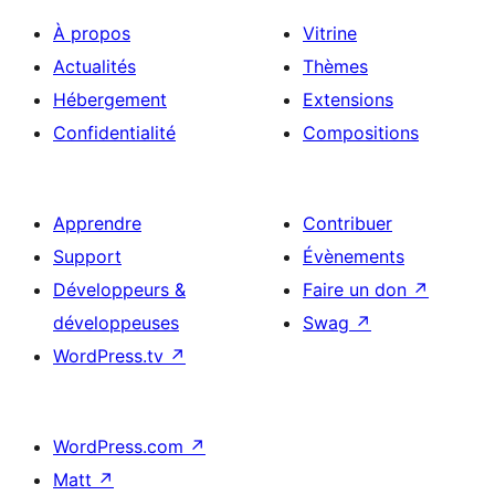
À propos
Vitrine
Actualités
Thèmes
Hébergement
Extensions
Confidentialité
Compositions
Apprendre
Contribuer
Support
Évènements
Développeurs &
Faire un don
↗
développeuses
Swag
↗
WordPress.tv
↗
WordPress.com
↗
Matt
↗