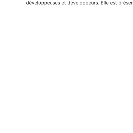
développeuses et développeurs. Elle est présent