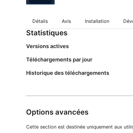
Détails
Avis
Installation
Dév
Statistiques
Versions actives
Téléchargements par jour
Historique des téléchargements
Options avancées
Cette section est destinée uniquement aux utilis