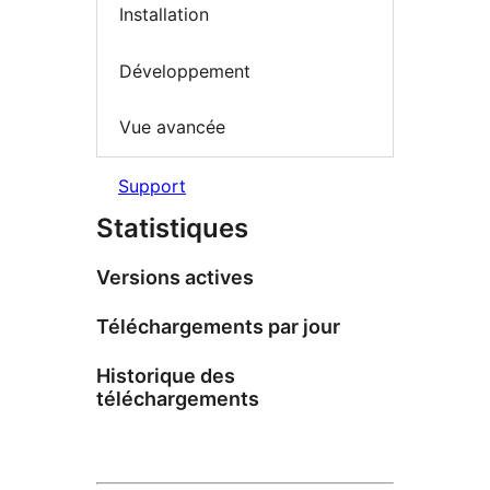
Installation
Développement
Vue avancée
Support
Statistiques
Versions actives
Téléchargements par jour
Historique des
téléchargements