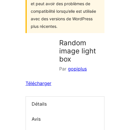
et peut avoir des problèmes de
compatibilité lorsqu’elle est utilisée
avec des versions de WordPress
plus récentes.
Random
image light
box
Par
gopiplus
Télécharger
Détails
Avis