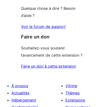
Quelque chose à dire ? Besoin
d’aide ?
Voir le forum de support
Faire un don
Souhaitez-vous soutenir
l’avancement de cette extension ?
Faire un don à cette extension
À propos
Vitrine
Actualités
Thèmes
Hébergement
Extensions