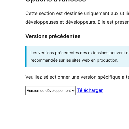
Cette section est destinée uniquement aux utilis
développeuses et développeurs. Elle est présent
Versions précédentes
Les versions précédentes des extensions peuvent ne p
recommandée sur les sites web en production.
Veuillez sélectionner une version spécifique à t
Télécharger