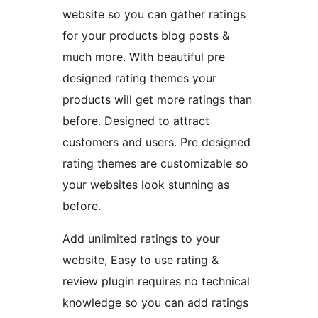
website so you can gather ratings
for your products blog posts &
much more. With beautiful pre
designed rating themes your
products will get more ratings than
before. Designed to attract
customers and users. Pre designed
rating themes are customizable so
your websites look stunning as
before.
Add unlimited ratings to your
website, Easy to use rating &
review plugin requires no technical
knowledge so you can add ratings