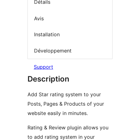
Détails
Avis
Installation
Développement
Support
Description
Add Star rating system to your
Posts, Pages & Products of your
website easily in minutes.
Rating & Review plugin allows you
to add rating system in your