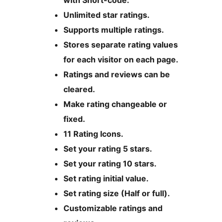
with Short-code.
Unlimited star ratings.
Supports multiple ratings.
Stores separate rating values
for each visitor on each page.
Ratings and reviews can be
cleared.
Make rating changeable or
fixed.
11 Rating Icons.
Set your rating 5 stars.
Set your rating 10 stars.
Set rating initial value.
Set rating size (Half or full).
Customizable ratings and