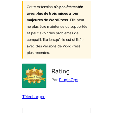
Cette extension
n’a pas été testée
avec plus de trois mises à jour
majeures de WordPress
. Elle peut
ne plus être maintenue ou supportée
et peut avoir des problèmes de
compatibilité lorsqu’elle est utilisée
avec des versions de WordPress
plus récentes.
Rating
Par
PluginOps
Télécharger