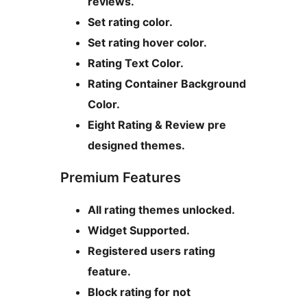
reviews.
Set rating color.
Set rating hover color.
Rating Text Color.
Rating Container Background
Color.
Eight Rating & Review pre
designed themes.
Premium Features
All rating themes unlocked.
Widget Supported.
Registered users rating
feature.
Block rating for not