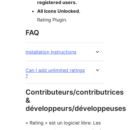
registered users.
All Icons Unlocked.
Rating Plugin.
FAQ
Installation Instructions
Can I add unlimited ratings
?
Contributeurs/contributrices
&
développeurs/développeuses
« Rating » est un logiciel libre. Les