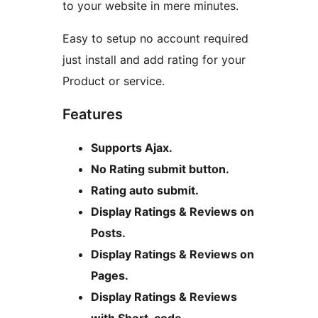
to your website in mere minutes.
Easy to setup no account required
just install and add rating for your
Product or service.
Features
Supports Ajax.
No Rating submit button.
Rating auto submit.
Display Ratings & Reviews on
Posts.
Display Ratings & Reviews on
Pages.
Display Ratings & Reviews