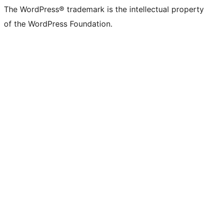
The WordPress® trademark is the intellectual property
of the WordPress Foundation.