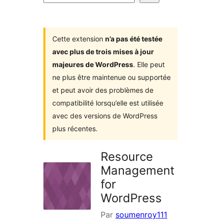
d’extensions
Cette extension
n’a pas été testée
avec plus de trois mises à jour
majeures de WordPress
. Elle peut
ne plus être maintenue ou supportée
et peut avoir des problèmes de
compatibilité lorsqu’elle est utilisée
avec des versions de WordPress
plus récentes.
Resource
Management
for
WordPress
Par
soumenroy111