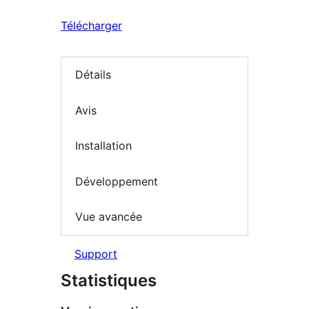
Télécharger
Détails
Avis
Installation
Développement
Vue avancée
Support
Statistiques