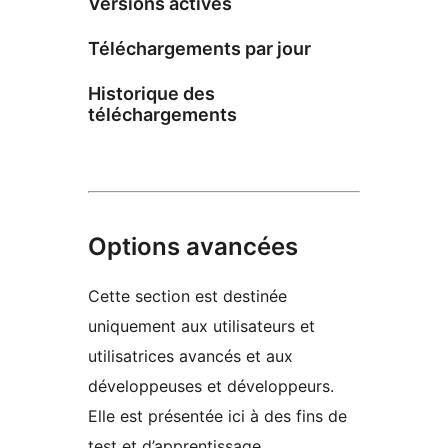
Versions actives
Téléchargements par jour
Historique des
téléchargements
Options avancées
Cette section est destinée
uniquement aux utilisateurs et
utilisatrices avancés et aux
développeuses et développeurs.
Elle est présentée ici à des fins de
test et d’apprentissage.