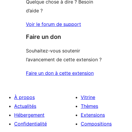
Quelque chose à dire ? Besoin
d’aide ?
Voir le forum de support
Faire un don
Souhaitez-vous soutenir
l’avancement de cette extension ?
Faire un don à cette extension
À propos
Vitrine
Actualités
Thèmes
Hébergement
Extensions
Confidentialité
Compositions