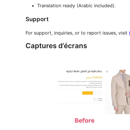
Translation ready (Arabic included).
Support
For support, inquiries, or to report issues, visit
Captures d’écrans