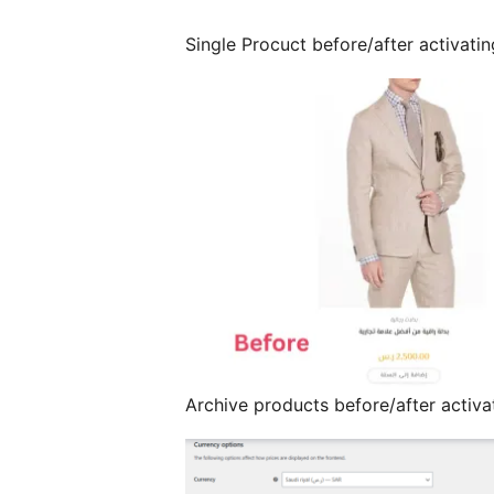
Single Procuct before/after activatin
Archive products before/after activa