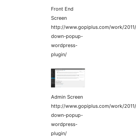
Front End
Screen
http://www.gopiplus.com/work/2011/
down-popup-
wordpress-
plugin/
Admin Screen
http://www.gopiplus.com/work/2011/
down-popup-
wordpress-
plugin/