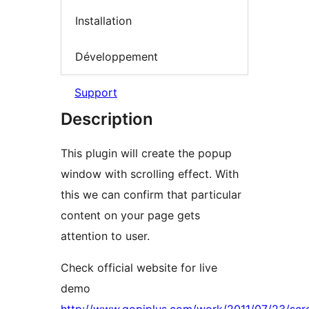
Installation
Développement
Support
Description
This plugin will create the popup
window with scrolling effect. With
this we can confirm that particular
content on your page gets
attention to user.
Check official website for live
demo