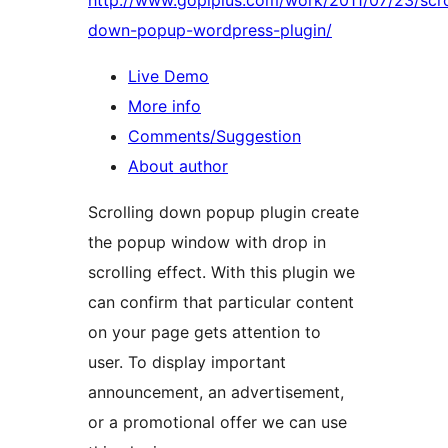
http://www.gopiplus.com/work/2011/07/23/scro
down-popup-wordpress-plugin/
Live Demo
More info
Comments/Suggestion
About author
Scrolling down popup plugin create
the popup window with drop in
scrolling effect. With this plugin we
can confirm that particular content
on your page gets attention to
user. To display important
announcement, an advertisement,
or a promotional offer we can use