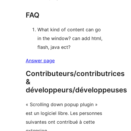
FAQ
What kind of content can go
in the window? can add html,
flash, java ect?
Answer page
Contributeurs/contributrices
&
développeurs/développeuses
« Scrolling down popup plugin »
est un logiciel libre. Les personnes
suivantes ont contribué à cette
extension.