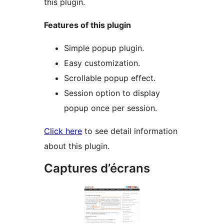
this plugin.
Features of this plugin
Simple popup plugin.
Easy customization.
Scrollable popup effect.
Session option to display
popup once per session.
Click here
to see detail information
about this plugin.
Captures d’écrans