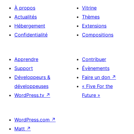
À propos
Vitrine
Actualités
Thèmes
Hébergement
Extensions
Confidentialité
Compositions
Apprendre
Contribuer
Support
Évènements
Développeurs &
Faire un don
↗
développeuses
« Five For the
WordPress.tv
↗
Future »
WordPress.com
↗
Matt
↗