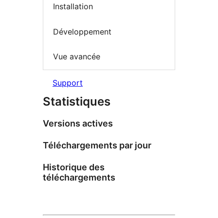
Installation
Développement
Vue avancée
Support
Statistiques
Versions actives
Téléchargements par jour
Historique des
téléchargements