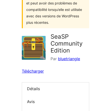
et peut avoir des problèmes de
compatibilité lorsqu’elle est utilisée
avec des versions de WordPress
plus récentes.
SeaSP
Community
Edition
Par
bluetriangle
Télécharger
Détails
Avis