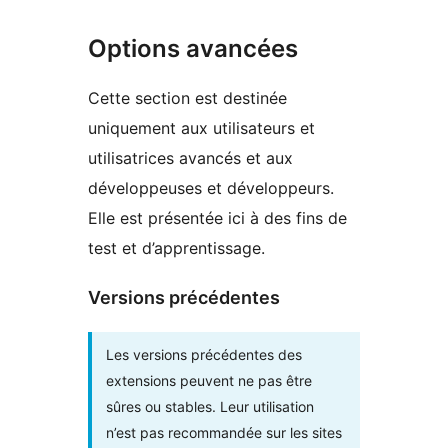
Options avancées
Cette section est destinée
uniquement aux utilisateurs et
utilisatrices avancés et aux
développeuses et développeurs.
Elle est présentée ici à des fins de
test et d’apprentissage.
Versions précédentes
Les versions précédentes des
extensions peuvent ne pas être
sûres ou stables. Leur utilisation
n’est pas recommandée sur les sites