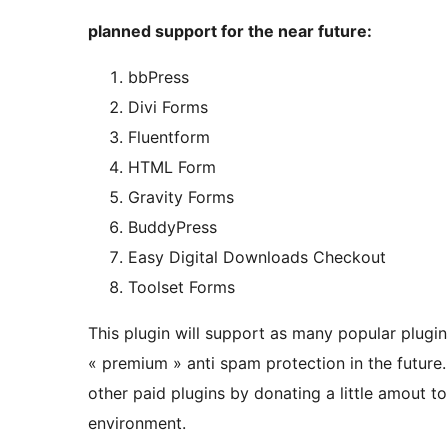
planned support for the near future:
bbPress
Divi Forms
Fluentform
HTML Form
Gravity Forms
BuddyPress
Easy Digital Downloads Checkout
Toolset Forms
This plugin will support as many popular plugins 
« premium » anti spam protection in the future.
other paid plugins by donating a little amout t
environment.