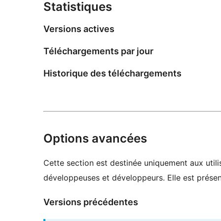
Statistiques
Versions actives
Téléchargements par jour
Historique des téléchargements
Options avancées
Cette section est destinée uniquement aux utilis
développeuses et développeurs. Elle est présent
Versions précédentes