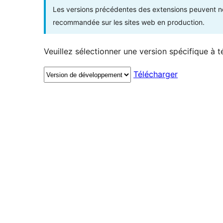
Les versions précédentes des extensions peuvent ne p
recommandée sur les sites web en production.
Veuillez sélectionner une version spécifique à t
Télécharger