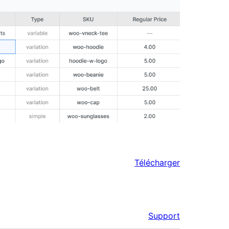
Télécharger
Support