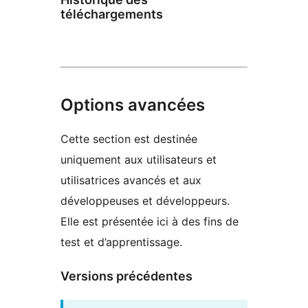
téléchargements
Options avancées
Cette section est destinée
uniquement aux utilisateurs et
utilisatrices avancés et aux
développeuses et développeurs.
Elle est présentée ici à des fins de
test et d’apprentissage.
Versions précédentes