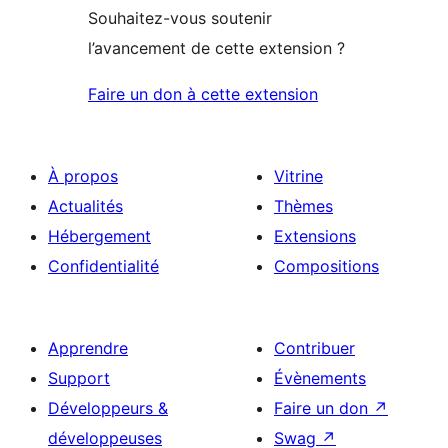
Souhaitez-vous soutenir
l’avancement de cette extension ?
Faire un don à cette extension
À propos
Vitrine
Actualités
Thèmes
Hébergement
Extensions
Confidentialité
Compositions
Apprendre
Contribuer
Support
Évènements
Développeurs &
Faire un don
↗
développeuses
Swag
↗