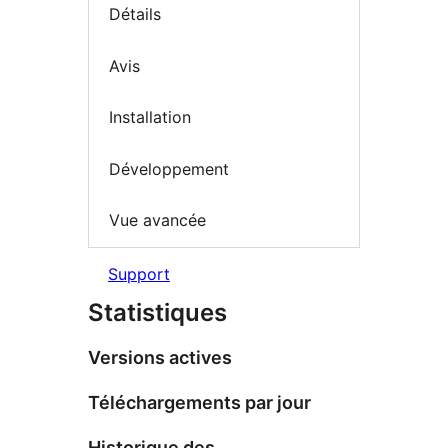
Détails
Avis
Installation
Développement
Vue avancée
Support
Statistiques
Versions actives
Téléchargements par jour
Historique des