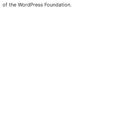
of the WordPress Foundation.