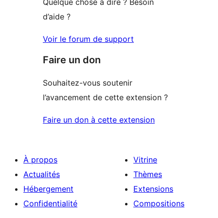
Quelque chose à dire ? Besoin
d’aide ?
Voir le forum de support
Faire un don
Souhaitez-vous soutenir
l’avancement de cette extension ?
Faire un don à cette extension
À propos
Vitrine
Actualités
Thèmes
Hébergement
Extensions
Confidentialité
Compositions