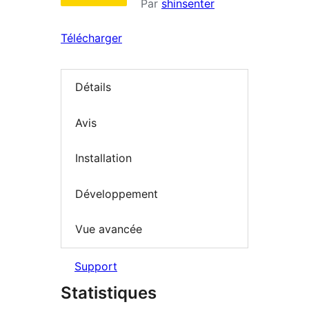
Par
shinsenter
Télécharger
Détails
Avis
Installation
Développement
Vue avancée
Support
Statistiques