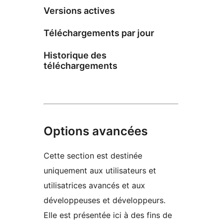
Versions actives
Téléchargements par jour
Historique des
téléchargements
Options avancées
Cette section est destinée
uniquement aux utilisateurs et
utilisatrices avancés et aux
développeuses et développeurs.
Elle est présentée ici à des fins de