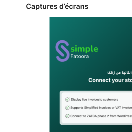
Captures d’écrans