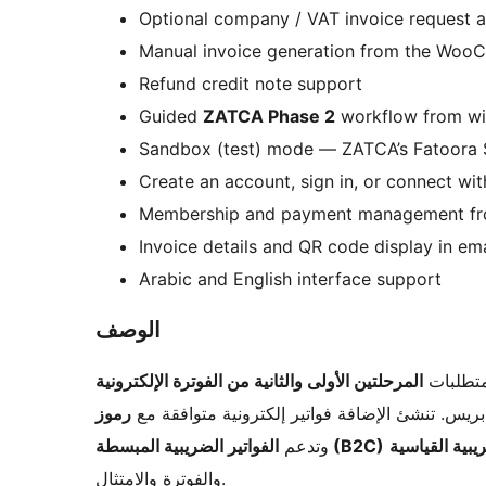
Optional company / VAT invoice reques
Manual invoice generation from the Woo
Refund credit note support
Guided
ZATCA Phase 2
workflow from wi
Sandbox (test) mode — ZATCA’s Fatoora 
Create an account, sign in, or connect wit
Membership and payment management fro
Invoice details and QR code display in ema
Arabic and English interface support
الوصف
متطلبات
المرحلتين الأولى والثانية من الفوترة الإلكترونية
يس. تنشئ الإضافة فواتير إلكترونية متوافقة مع
الفواتير الضريبية المبسطة (B2C)
وتدعم
والفوترة والامتثال.