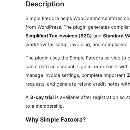
Description
Simple Fatoora helps WooCommerce stores co
from WordPress. The plugin generates complian
Simplified Tax Invoices (B2C)
and
Standard VA
workflow for setup, invoicing, and compliance.
The plugin uses the Simple Fatoora service to 
can create an account, sign in, or connect with
manage invoice settings, complete important
Z
requests, and generate refund credit notes wit
A
3-day trial
is available after registration so
to a membership.
Why Simple Fatoora?