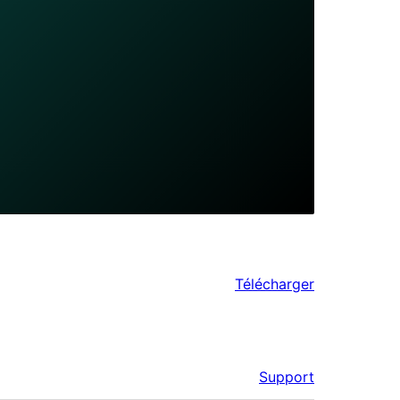
Télécharger
Support