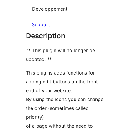
Développement
Support
Description
** This plugin will no longer be
updated. **
This plugins adds functions for
adding edit buttons on the front
end of your website.
By using the icons you can change
the order (sometimes called
priority)
of a page without the need to