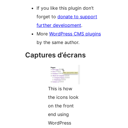
If you like this plugin don’t
forget to
donate to support
further development
.
More
WordPress CMS plugins
by the same author.
Captures d’écrans
This is how
the icons look
on the front
end using
WordPress