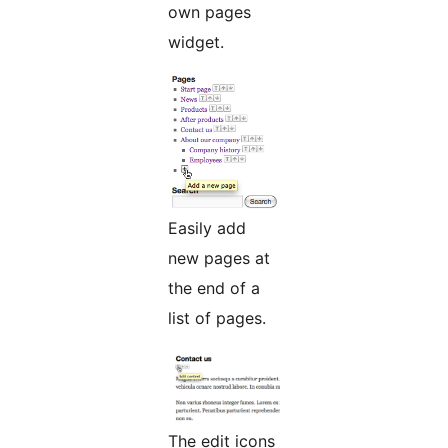
own pages
widget.
Easily add
new pages at
the end of a
list of pages.
The edit icons