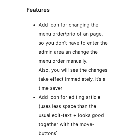
Features
Add icon for changing the
menu order/prio of an page,
so you don’t have to enter the
admin area an change the
menu order manually.
Also, you will see the changes
take effect immediately. It’s a
time saver!
Add icon for editing article
(uses less space than the
usual edit-text + looks good
together with the move-
buttons)