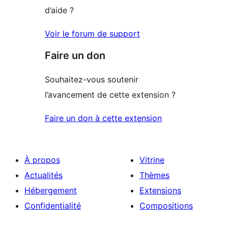
d’aide ?
Voir le forum de support
Faire un don
Souhaitez-vous soutenir
l’avancement de cette extension ?
Faire un don à cette extension
À propos
Vitrine
Actualités
Thèmes
Hébergement
Extensions
Confidentialité
Compositions