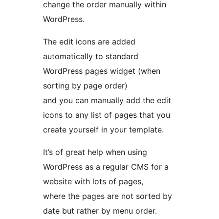
change the order manually within
WordPress.
The edit icons are added
automatically to standard
WordPress pages widget (when
sorting by page order)
and you can manually add the edit
icons to any list of pages that you
create yourself in your template.
It’s of great help when using
WordPress as a regular CMS for a
website with lots of pages,
where the pages are not sorted by
date but rather by menu order.