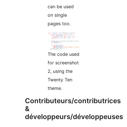
can be used
on single
pages too.
The code used
for screenshot
2, using the
Twenty Ten
theme.
Contributeurs/contributrices
&
développeurs/développeuses