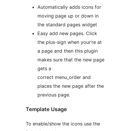
Automatically adds icons for
moving page up or down in
the standard pages widget
Easy add new pages. Click
the plus-sign when your’re at
a page and then this plugin
makes sure that the new page
gets a
correct menu_order and
places the new page after the
previous page.
Template Usage
To enable/show the icons use the