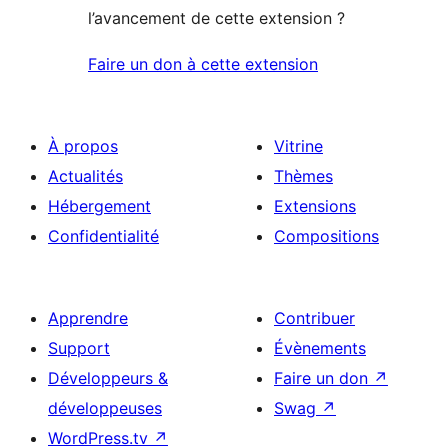
l’avancement de cette extension ?
Faire un don à cette extension
À propos
Vitrine
Actualités
Thèmes
Hébergement
Extensions
Confidentialité
Compositions
Apprendre
Contribuer
Support
Évènements
Développeurs &
Faire un don
↗
développeuses
Swag
↗
WordPress.tv
↗