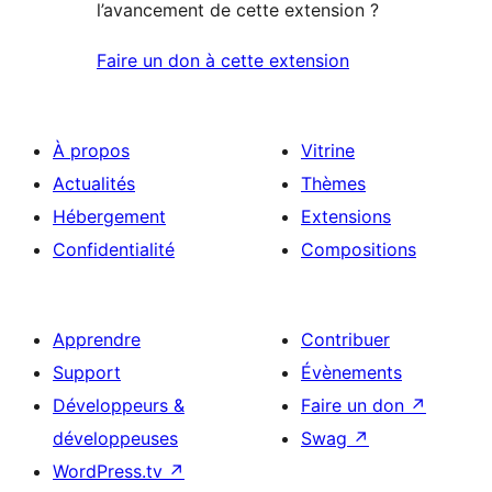
l’avancement de cette extension ?
Faire un don à cette extension
À propos
Vitrine
Actualités
Thèmes
Hébergement
Extensions
Confidentialité
Compositions
Apprendre
Contribuer
Support
Évènements
Développeurs &
Faire un don
↗
développeuses
Swag
↗
WordPress.tv
↗