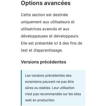
Options avancées
Cette section est destinée
uniquement aux utilisateurs et
utilisatrices avancés et aux
développeuses et développeurs.
Elle est présentée ici à des fins de
test et d’apprentissage.
Versions précédentes
Les versions précédentes des
extensions peuvent ne pas être
sûres ou stables. Leur utilisation
n’est pas recommandée sur les sites
web en production.