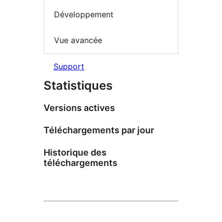
Développement
Vue avancée
Support
Statistiques
Versions actives
Téléchargements par jour
Historique des
téléchargements