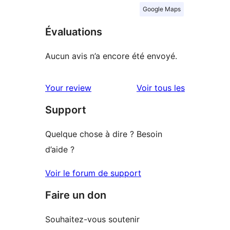
Google Maps
Évaluations
Aucun avis n’a encore été envoyé.
avis
Your review
Voir tous les
Support
Quelque chose à dire ? Besoin
d’aide ?
Voir le forum de support
Faire un don
Souhaitez-vous soutenir