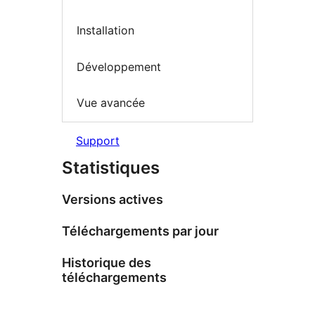
Installation
Développement
Vue avancée
Support
Statistiques
Versions actives
Téléchargements par jour
Historique des
téléchargements