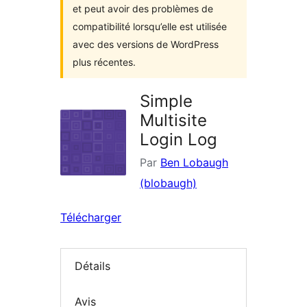
et peut avoir des problèmes de
compatibilité lorsqu’elle est utilisée
avec des versions de WordPress
plus récentes.
Simple
Multisite
Login Log
Par
Ben Lobaugh
(blobaugh)
Télécharger
Détails
Avis