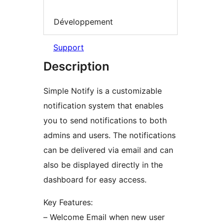
Développement
Support
Description
Simple Notify is a customizable
notification system that enables
you to send notifications to both
admins and users. The notifications
can be delivered via email and can
also be displayed directly in the
dashboard for easy access.
Key Features:
– Welcome Email when new user