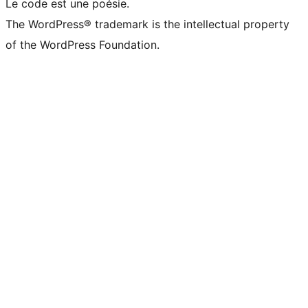
Le code est une poésie.
The WordPress® trademark is the intellectual property
of the WordPress Foundation.