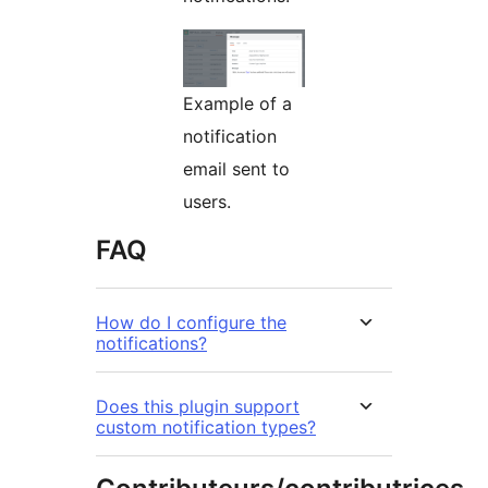
Example of a
notification
email sent to
users.
FAQ
How do I configure the
notifications?
Does this plugin support
custom notification types?