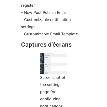
register
– New Post Publish Email
– Customizable notification
settings
– Customizable Email Template
Captures d’écrans
Screenshot of
the settings
page for
configuring
notifications.