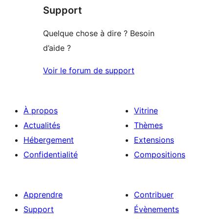
Support
Quelque chose à dire ? Besoin
d’aide ?
Voir le forum de support
À propos
Vitrine
Actualités
Thèmes
Hébergement
Extensions
Confidentialité
Compositions
Apprendre
Contribuer
Support
Évènements