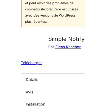
et peut avoir des problèmes de
compatibilité lorsqu’elle est utilisée
avec des versions de WordPress
plus récentes.
Simple Notify
Par
Eleas Kanchon
Télécharger
Détails
Avis
Installation