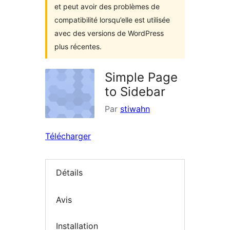
et peut avoir des problèmes de
compatibilité lorsqu’elle est utilisée
avec des versions de WordPress
plus récentes.
Simple Page
to Sidebar
Par
stiwahn
Télécharger
Détails
Avis
Installation