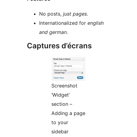
No posts,
just pages
.
Internationalized for
english
and german
.
Captures d’écrans
Screenshot
‘Widget’
section –
Adding a page
to your
sidebar