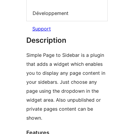
Développement
Support
Description
Simple Page to Sidebar is a plugin
that adds a widget which enables
you to display any page content in
your sidebars. Just choose any
page using the dropdown in the
widget area. Also unpublished or
private pages content can be
shown.
Features