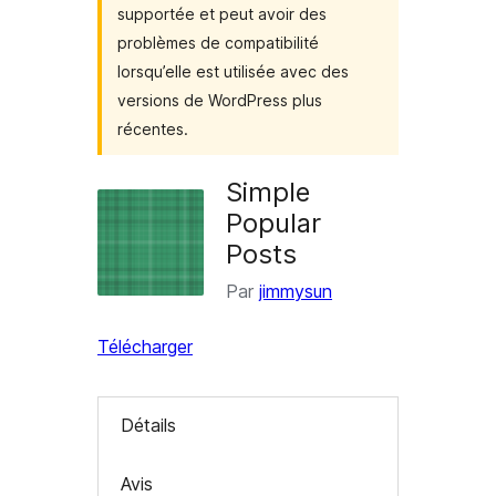
supportée et peut avoir des
problèmes de compatibilité
lorsqu’elle est utilisée avec des
versions de WordPress plus
récentes.
Simple
Popular
Posts
Par
jimmysun
Télécharger
Détails
Avis