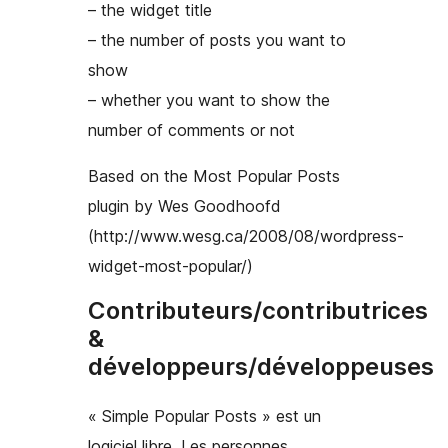
– the widget title
– the number of posts you want to
show
– whether you want to show the
number of comments or not
Based on the Most Popular Posts
plugin by Wes Goodhoofd
(http://www.wesg.ca/2008/08/wordpress-
widget-most-popular/)
Contributeurs/contributrices
&
développeurs/développeuses
« Simple Popular Posts » est un
logiciel libre. Les personnes