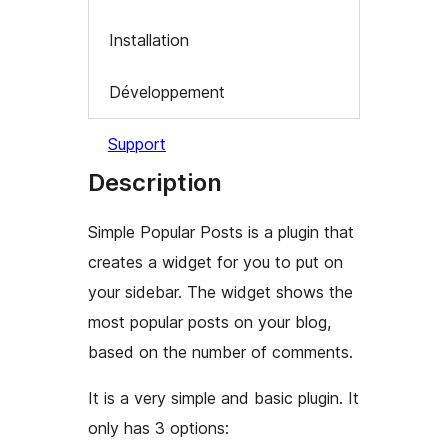
Installation
Développement
Support
Description
Simple Popular Posts is a plugin that
creates a widget for you to put on
your sidebar. The widget shows the
most popular posts on your blog,
based on the number of comments.
It is a very simple and basic plugin. It
only has 3 options: