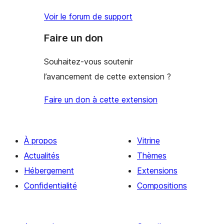
Voir le forum de support
Faire un don
Souhaitez-vous soutenir
l’avancement de cette extension ?
Faire un don à cette extension
À propos
Vitrine
Actualités
Thèmes
Hébergement
Extensions
Confidentialité
Compositions