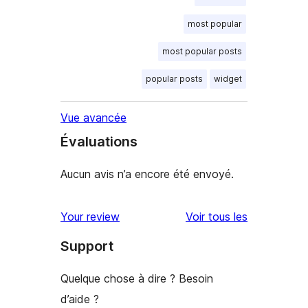
most popular
most popular posts
popular posts
widget
Vue avancée
Évaluations
Aucun avis n’a encore été envoyé.
avis
Your review
Voir tous les
Support
Quelque chose à dire ? Besoin
d’aide ?