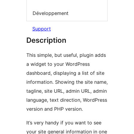
Développement
Support
Description
This simple, but useful, plugin adds
a widget to your WordPress
dashboard, displaying a list of site
information. Showing the site name,
tagline, site URL, admin URL, admin
language, text direction, WordPress
version and PHP version.
It’s very handy if you want to see
your site general information in one