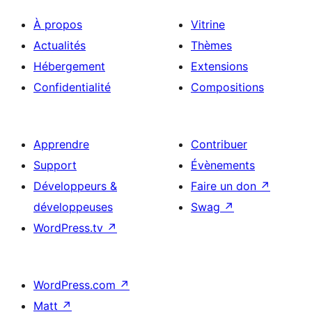
À propos
Vitrine
Actualités
Thèmes
Hébergement
Extensions
Confidentialité
Compositions
Apprendre
Contribuer
Support
Évènements
Développeurs &
Faire un don
↗
développeuses
Swag
↗
WordPress.tv
↗
WordPress.com
↗
Matt
↗