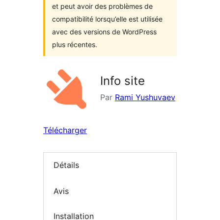
et peut avoir des problèmes de
compatibilité lorsqu’elle est utilisée
avec des versions de WordPress
plus récentes.
Info site
Par
Rami Yushuvaev
Télécharger
Détails
Avis
Installation