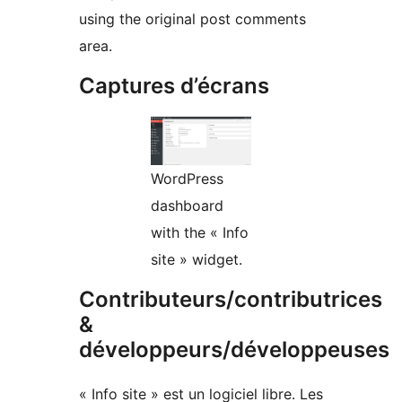
using the original post comments
area.
Captures d’écrans
WordPress
dashboard
with the « Info
site » widget.
Contributeurs/contributrices
&
développeurs/développeuses
« Info site » est un logiciel libre. Les