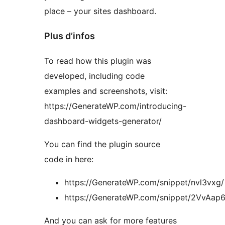
place – your sites dashboard.
Plus d’infos
To read how this plugin was
developed, including code
examples and screenshots, visit:
https://GenerateWP.com/introducing-
dashboard-widgets-generator/
You can find the plugin source
code in here:
https://GenerateWP.com/snippet/nvl3vxg/
https://GenerateWP.com/snippet/2VvAap6
And you can ask for more features