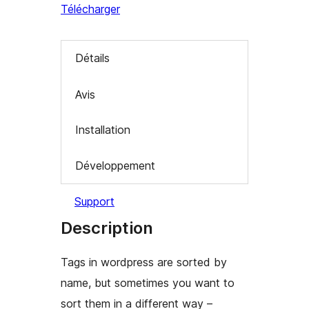
Télécharger
Détails
Avis
Installation
Développement
Support
Description
Tags in wordpress are sorted by
name, but sometimes you want to
sort them in a different way –