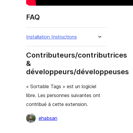
FAQ
Installation Instructions
Contributeurs/contributrices
&
développeurs/développeuses
« Sortable Tags » est un logiciel
libre. Les personnes suivantes ont
contribué à cette extension.
Contributeurs
ehabsan