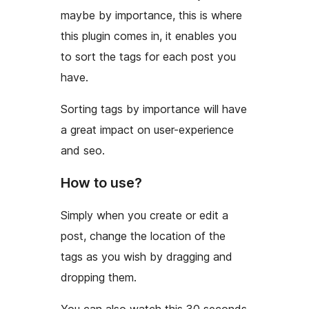
maybe by importance, this is where
this plugin comes in, it enables you
to sort the tags for each post you
have.
Sorting tags by importance will have
a great impact on user-experience
and seo.
How to use?
Simply when you create or edit a
post, change the location of the
tags as you wish by dragging and
dropping them.