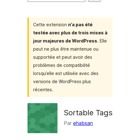
d’extensions
Cette extension
n’a pas été
testée avec plus de trois mises à
jour majeures de WordPress
. Elle
peut ne plus être maintenue ou
supportée et peut avoir des
problèmes de compatibilité
lorsqu’elle est utilisée avec des
versions de WordPress plus
récentes.
Sortable Tags
Par
ehabsan