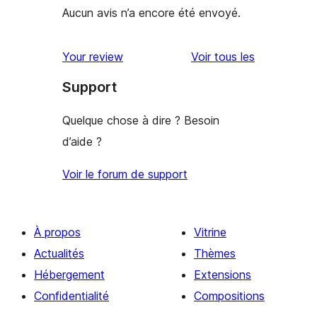
Aucun avis n’a encore été envoyé.
avis
Your review
Voir tous les
Support
Quelque chose à dire ? Besoin
d’aide ?
Voir le forum de support
À propos
Vitrine
Actualités
Thèmes
Hébergement
Extensions
Confidentialité
Compositions