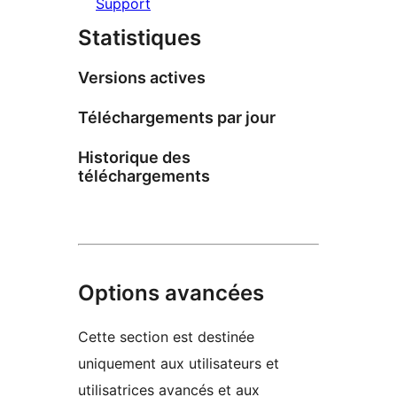
Support
Statistiques
Versions actives
Téléchargements par jour
Historique des
téléchargements
Options avancées
Cette section est destinée
uniquement aux utilisateurs et
utilisatrices avancés et aux