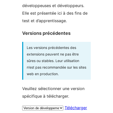
développeuses et développeurs.
Elle est présentée ici à des fins de
test et d’apprentissage.
Versions précédentes
Les versions précédentes des
extensions peuvent ne pas être
sûres ou stables. Leur utilisation
n’est pas recommandée sur les sites
web en production.
Veuillez sélectionner une version
spécifique à télécharger.
Télécharger