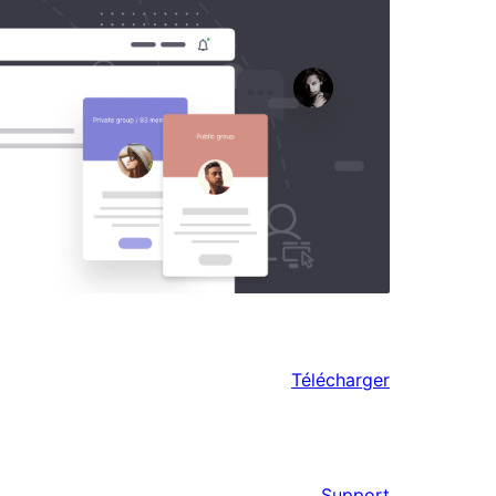
Télécharger
Support