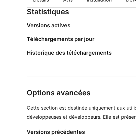
Statistiques
Versions actives
Téléchargements par jour
Historique des téléchargements
Options avancées
Cette section est destinée uniquement aux utilis
développeuses et développeurs. Elle est présent
Versions précédentes