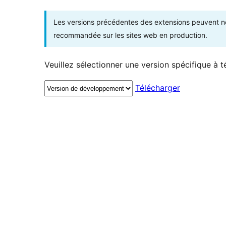
Les versions précédentes des extensions peuvent ne p
recommandée sur les sites web en production.
Veuillez sélectionner une version spécifique à t
Télécharger