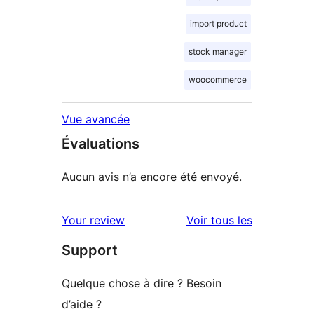
import product
stock manager
woocommerce
Vue avancée
Évaluations
Aucun avis n’a encore été envoyé.
avis
Your review
Voir tous les
Support
Quelque chose à dire ? Besoin
d’aide ?