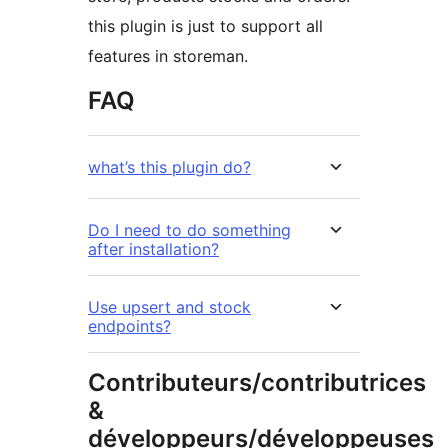
this plugin is just to support all
features in storeman.
FAQ
what’s this plugin do?
Do I need to do something
after installation?
Use upsert and stock
endpoints?
Contributeurs/contributrices
&
développeurs/développeuses