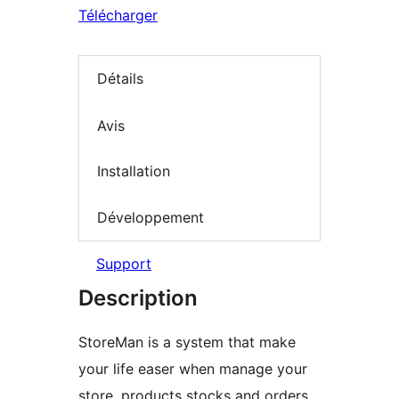
Télécharger
Détails
Avis
Installation
Développement
Support
Description
StoreMan is a system that make
your life easer when manage your
store, products stocks and orders.