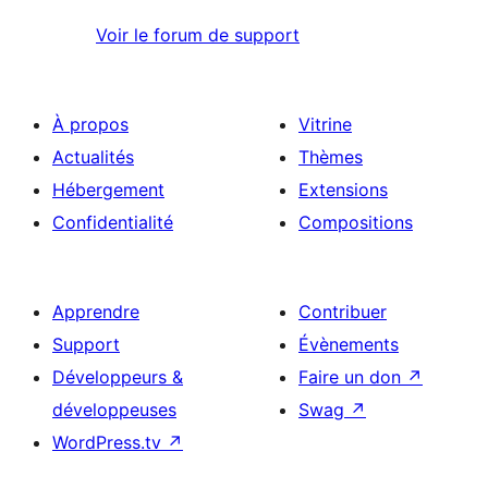
Voir le forum de support
À propos
Vitrine
Actualités
Thèmes
Hébergement
Extensions
Confidentialité
Compositions
Apprendre
Contribuer
Support
Évènements
Développeurs &
Faire un don
↗
développeuses
Swag
↗
WordPress.tv
↗