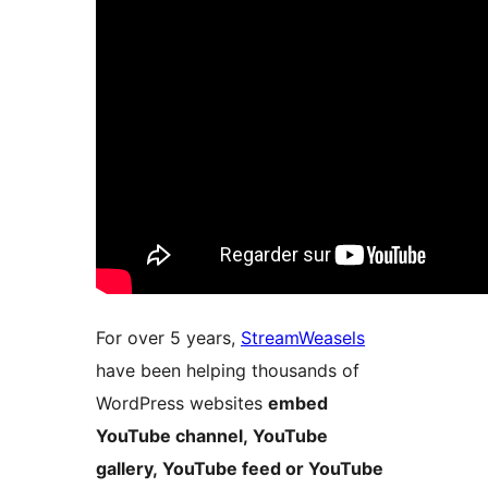
For over 5 years,
StreamWeasels
have been helping thousands of
WordPress websites
embed
YouTube channel, YouTube
gallery, YouTube feed or YouTube