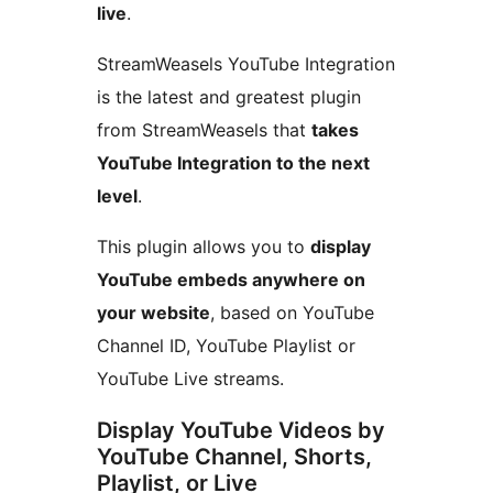
live
.
StreamWeasels YouTube Integration
is the latest and greatest plugin
from StreamWeasels that
takes
YouTube Integration to the next
level
.
This plugin allows you to
display
YouTube embeds anywhere on
your website
, based on YouTube
Channel ID, YouTube Playlist or
YouTube Live streams.
Display YouTube Videos by
YouTube Channel, Shorts,
Playlist, or Live