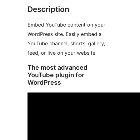
Description
Embed YouTube content on your
WordPress site. Easily embed a
YouTube channel, shorts, gallery,
feed, or live on your website.
The most advanced
YouTube plugin for
WordPress