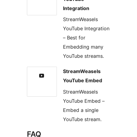
Integration
StreamWeasels
YouTube Integration
– Best for
Embedding many
YouTube streams.
StreamWeasels
YouTube Embed
StreamWeasels
YouTube Embed –
Embed a single
YouTube stream.
FAQ