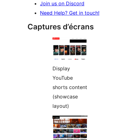
Join us on Discord
Need Help? Get in touch!
Captures d’écrans
Display
YouTube
shorts content
(showcase
layout)