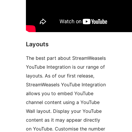
Layouts
The best part about StreamWeasels
YouTube Integration is our range of
layouts. As of our first release,
StreamWeasels YouTube Integration
allows you to embed YouTube
channel content using a YouTube
Wall layout. Display your YouTube
content as it may appear directly
on YouTube. Customise the number