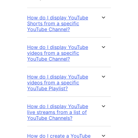
How do I display YouTube
Shorts from a specific
YouTube Channel?
How do I display YouTube
videos from a specific
YouTube Channel?
How do I display YouTube
videos from a specific
YouTube Playlist?
How do I display YouTube
live streams from a list of
YouTube Channels?
How do I create a YouTube