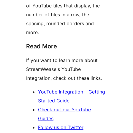
of YouTube tiles that display, the
number of tiles in a row, the
spacing, rounded borders and
more.
Read More
If you want to learn more about
StreamWeasels YouTube
Integration, check out these links.
YouTube Integration – Getting
Started Guide
Check out our YouTube
Guides
Follow us on Twitter