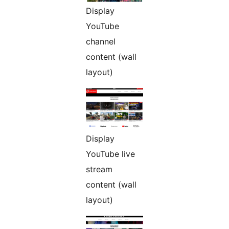
Display
YouTube
channel
content (wall
layout)
Display
YouTube live
stream
content (wall
layout)