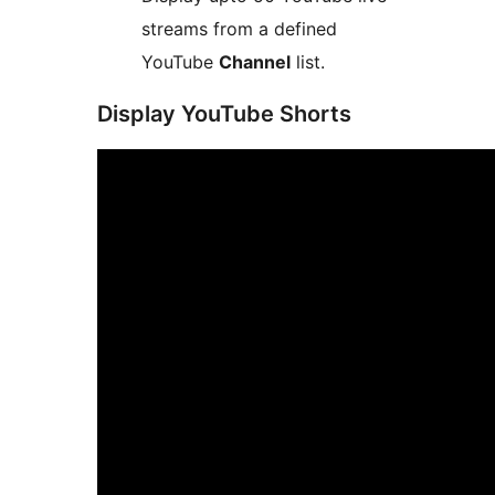
streams from a defined
YouTube
Channel
list.
Display YouTube Shorts