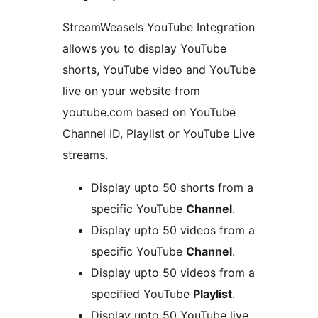
StreamWeasels YouTube Integration
allows you to display YouTube
shorts, YouTube video and YouTube
live on your website from
youtube.com based on YouTube
Channel ID, Playlist or YouTube Live
streams.
Display upto 50 shorts from a
specific YouTube
Channel
.
Display upto 50 videos from a
specific YouTube
Channel
.
Display upto 50 videos from a
specified YouTube
Playlist
.
Display upto 50 YouTube live