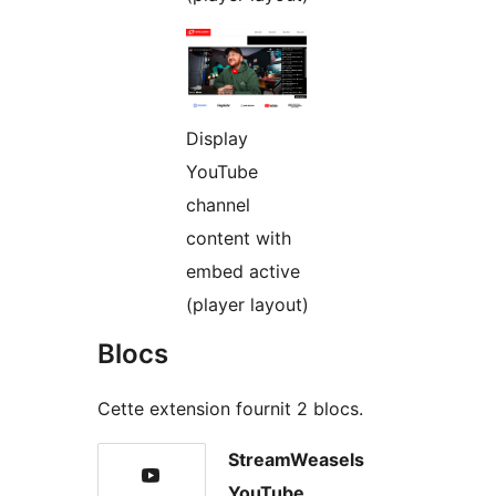
Display
YouTube
channel
content with
embed active
(player layout)
Blocs
Cette extension fournit 2 blocs.
StreamWeasels
YouTube