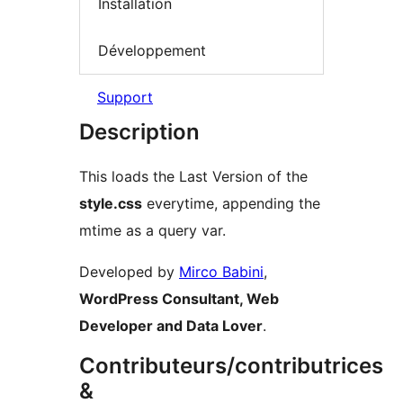
Installation
Développement
Support
Description
This loads the Last Version of the
style.css
everytime, appending the
mtime as a query var.
Developed by
Mirco Babini
,
WordPress Consultant, Web
Developer and Data Lover
.
Contributeurs/contributrices
&