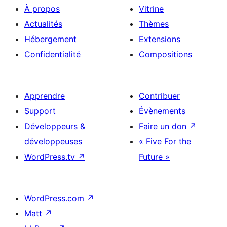
À propos
Vitrine
Actualités
Thèmes
Hébergement
Extensions
Confidentialité
Compositions
Apprendre
Contribuer
Support
Évènements
Développeurs &
Faire un don
↗
développeuses
« Five For the
WordPress.tv
↗
Future »
WordPress.com
↗
Matt
↗