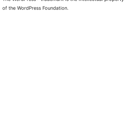
of the WordPress Foundation.