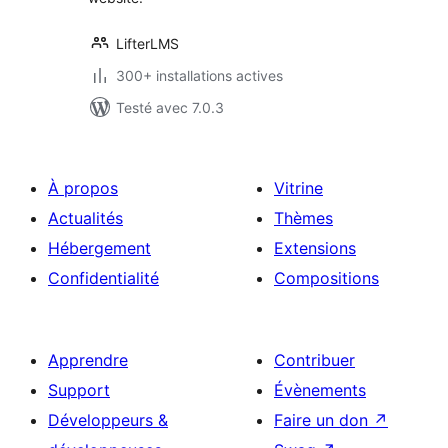
LifterLMS
300+ installations actives
Testé avec 7.0.3
À propos
Vitrine
Actualités
Thèmes
Hébergement
Extensions
Confidentialité
Compositions
Apprendre
Contribuer
Support
Évènements
Développeurs &
Faire un don
↗