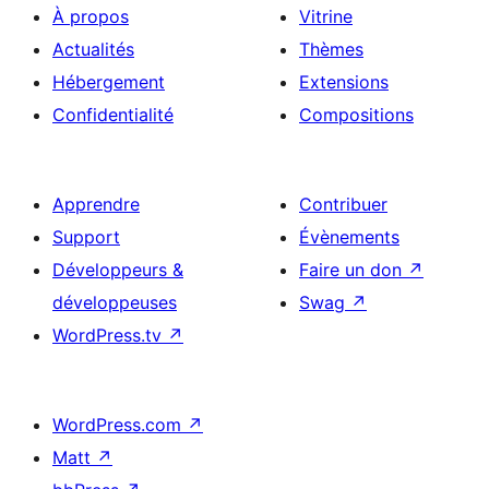
À propos
Vitrine
Actualités
Thèmes
Hébergement
Extensions
Confidentialité
Compositions
Apprendre
Contribuer
Support
Évènements
Développeurs &
Faire un don
↗
développeuses
Swag
↗
WordPress.tv
↗
WordPress.com
↗
Matt
↗