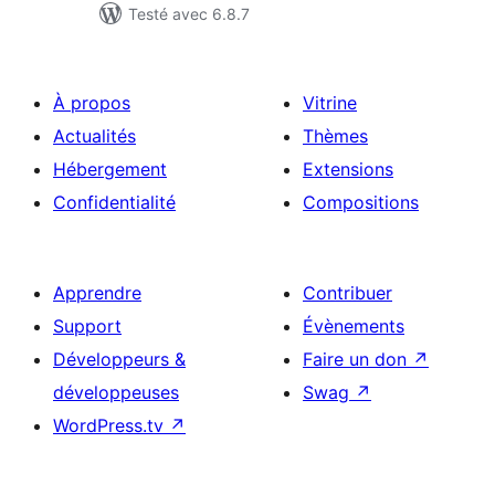
Testé avec 6.8.7
À propos
Vitrine
Actualités
Thèmes
Hébergement
Extensions
Confidentialité
Compositions
Apprendre
Contribuer
Support
Évènements
Développeurs &
Faire un don
↗
développeuses
Swag
↗
WordPress.tv
↗