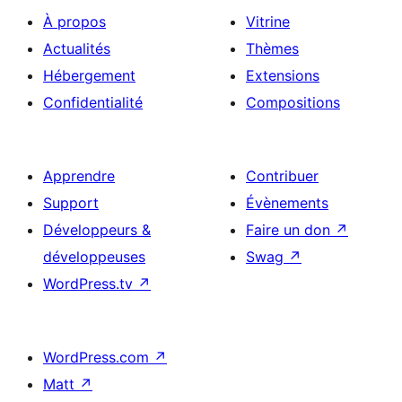
À propos
Vitrine
Actualités
Thèmes
Hébergement
Extensions
Confidentialité
Compositions
Apprendre
Contribuer
Support
Évènements
Développeurs &
Faire un don
↗
développeuses
Swag
↗
WordPress.tv
↗
WordPress.com
↗
Matt
↗