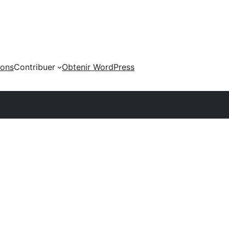
ions
Contribuer
Obtenir WordPress