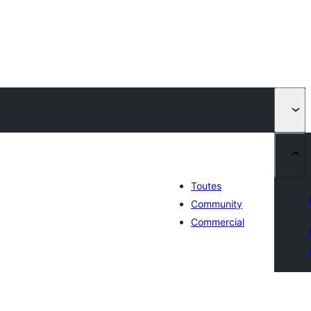
Toutes
Community
Commercial