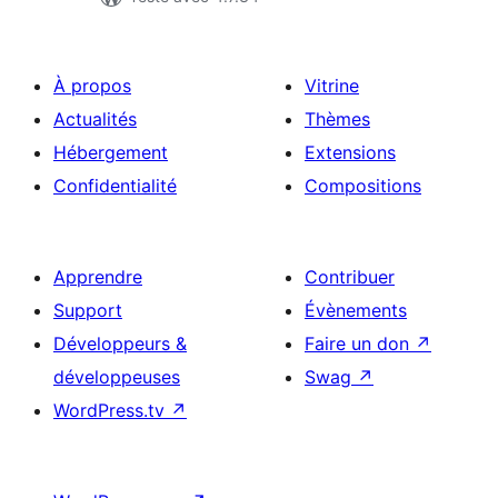
À propos
Vitrine
Actualités
Thèmes
Hébergement
Extensions
Confidentialité
Compositions
Apprendre
Contribuer
Support
Évènements
Développeurs &
Faire un don
↗
développeuses
Swag
↗
WordPress.tv
↗