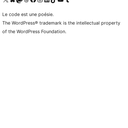
Le code est une poésie.
The WordPress® trademark is the intellectual property
of the WordPress Foundation.