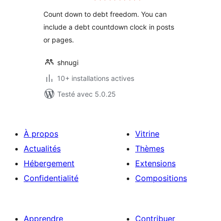
tout
Count down to debt freedom. You can
include a debt countdown clock in posts
or pages.
shnugi
10+ installations actives
Testé avec 5.0.25
À propos
Vitrine
Actualités
Thèmes
Hébergement
Extensions
Confidentialité
Compositions
Apprendre
Contribuer