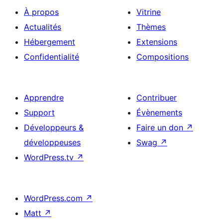
À propos
Vitrine
Actualités
Thèmes
Hébergement
Extensions
Confidentialité
Compositions
Apprendre
Contribuer
Support
Évènements
Développeurs &
Faire un don
↗
développeuses
Swag
↗
WordPress.tv
↗
WordPress.com
↗
Matt
↗