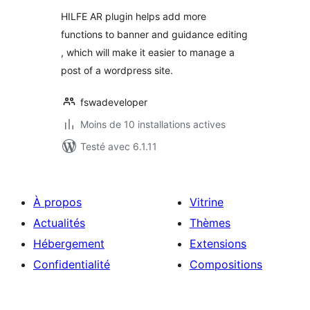
HILFE AR plugin helps add more
functions to banner and guidance editing
, which will make it easier to manage a
post of a wordpress site.
fswadeveloper
Moins de 10 installations actives
Testé avec 6.1.11
À propos
Vitrine
Actualités
Thèmes
Hébergement
Extensions
Confidentialité
Compositions