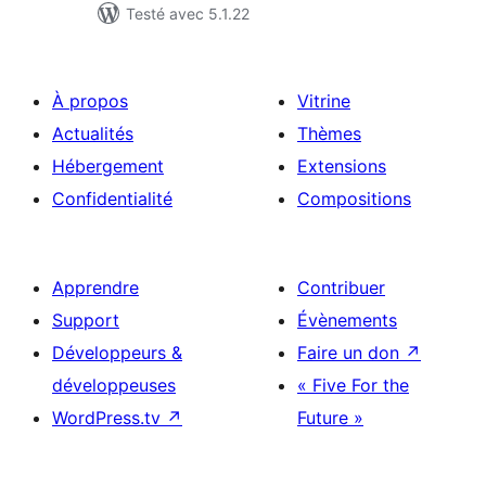
Testé avec 5.1.22
À propos
Vitrine
Actualités
Thèmes
Hébergement
Extensions
Confidentialité
Compositions
Apprendre
Contribuer
Support
Évènements
Développeurs &
Faire un don
↗
développeuses
« Five For the
WordPress.tv
↗
Future »