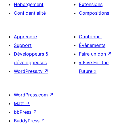
Hébergement
Extensions
Confidentialité
Compositions
Apprendre
Contribuer
Support
Évènements
Développeurs &
Faire un don
↗
développeuses
« Five For the
WordPress.tv
↗
Future »
WordPress.com
↗
Matt
↗
bbPress
↗
BuddyPress
↗