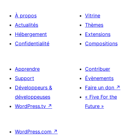
À propos
Vitrine
Actualités
Thèmes
Hébergement
Extensions
Confidentialité
Compositions
Apprendre
Contribuer
Support
Évènements
Développeurs &
Faire un don
↗
développeuses
« Five For the
WordPress.tv
↗
Future »
WordPress.com
↗