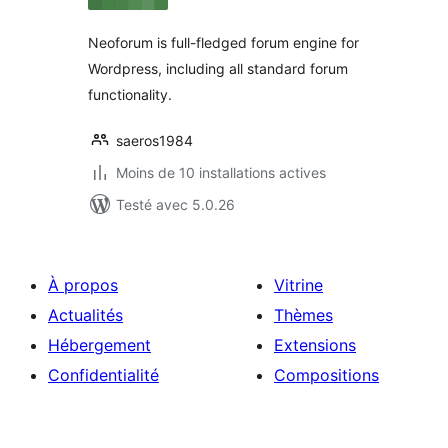
tout
Neoforum is full-fledged forum engine for
Wordpress, including all standard forum
functionality.
saeros1984
Moins de 10 installations actives
Testé avec 5.0.26
À propos
Vitrine
Actualités
Thèmes
Hébergement
Extensions
Confidentialité
Compositions