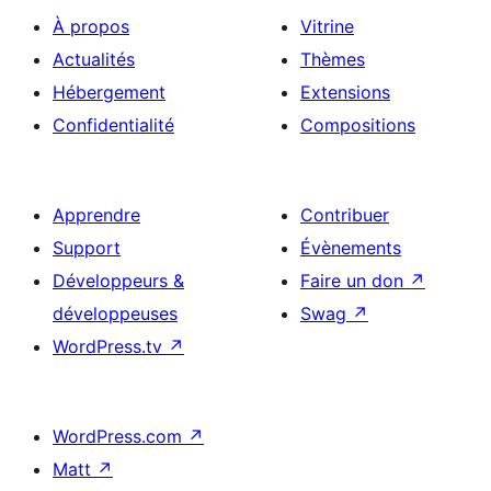
À propos
Vitrine
Actualités
Thèmes
Hébergement
Extensions
Confidentialité
Compositions
Apprendre
Contribuer
Support
Évènements
Développeurs &
Faire un don
↗
développeuses
Swag
↗
WordPress.tv
↗
WordPress.com
↗
Matt
↗