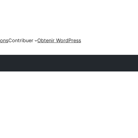
ions
Contribuer
Obtenir WordPress