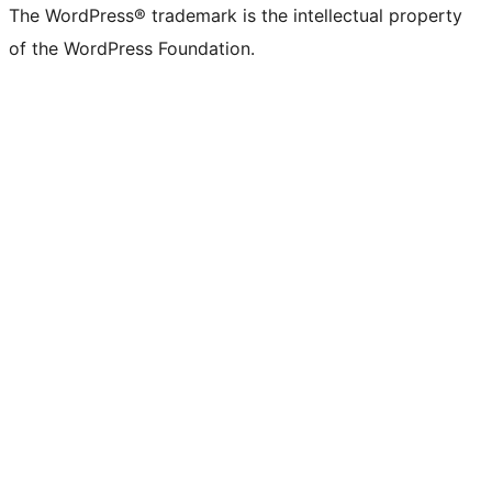
The WordPress® trademark is the intellectual property
of the WordPress Foundation.