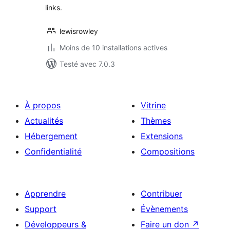
links.
lewisrowley
Moins de 10 installations actives
Testé avec 7.0.3
À propos
Vitrine
Actualités
Thèmes
Hébergement
Extensions
Confidentialité
Compositions
Apprendre
Contribuer
Support
Évènements
Développeurs &
Faire un don
↗