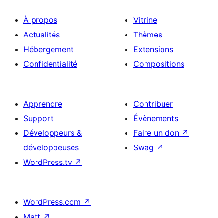
À propos
Vitrine
Actualités
Thèmes
Hébergement
Extensions
Confidentialité
Compositions
Apprendre
Contribuer
Support
Évènements
Développeurs &
Faire un don
↗
développeuses
Swag
↗
WordPress.tv
↗
WordPress.com
↗
Matt
↗